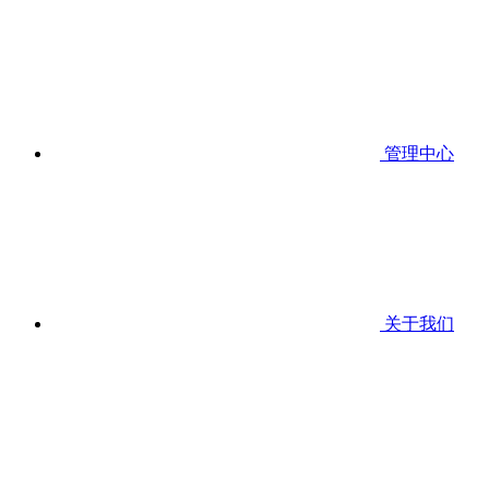
管理中心
关于我们