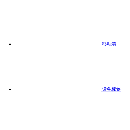
移动端
设备标签