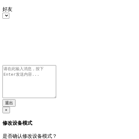
好友
退出
×
修改设备模式
是否确认修改设备模式？