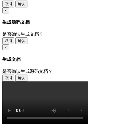
取消
确认
×
生成源码文档
是否确认生成文档？
取消
确认
×
生成文档
是否确认生成源码文档？
取消
确认