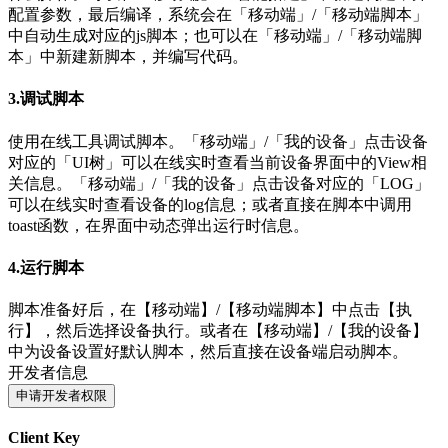
配置参数，最后编译，系统会在「移动端」/「移动端脚本」
中自动生成对应的js脚本；也可以在「移动端」/「移动端脚
本」中新建新脚本，并编写代码。
3.调试脚本
使用在线工具调试脚本。「移动端」/「我的设备」点击设备
对应的「UI树」可以在线实时查看当前设备界面中的View相
关信息。「移动端」/「我的设备」点击设备对应的「LOG」
可以在线实时查看设备的log信息；或者直接在脚本中调用
toast函数，在界面中动态弹出运行时信息。
4.运行脚本
脚本准备好后，在【移动端】/【移动端脚本】中点击【执
行】，然后选择设备执行。或者在【移动端】/【我的设备】
中为设备设置好默认脚本，然后直接在设备端启动脚本。
开发者信息
申请开发者权限
Client Key