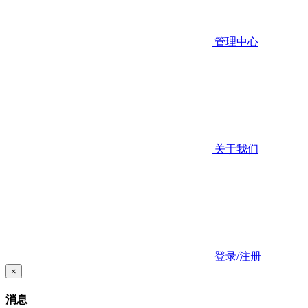
管理中心
关于我们
登录/注册
×
消息