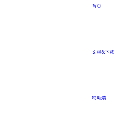
首页
文档&下载
移动端