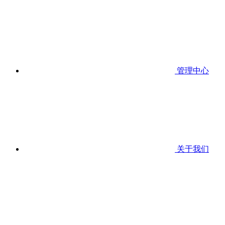
管理中心
关于我们