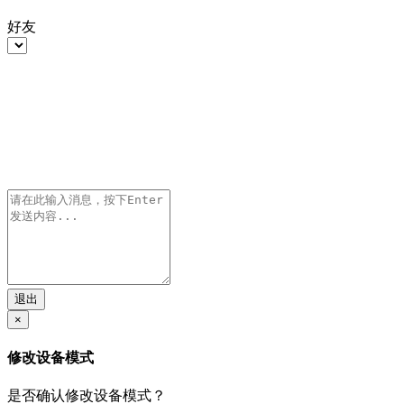
好友
退出
×
修改设备模式
是否确认修改设备模式？