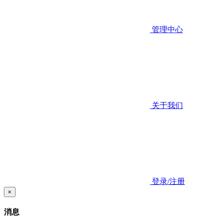
管理中心
关于我们
登录/注册
×
消息