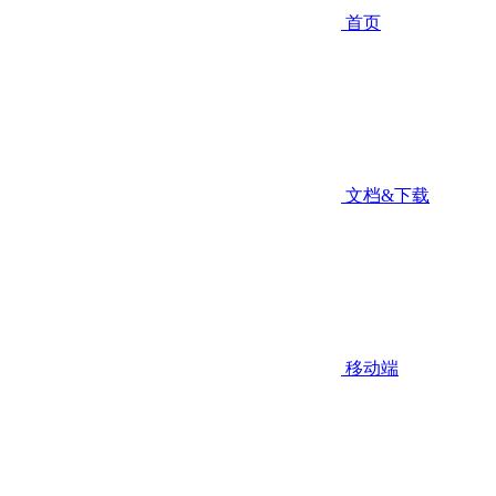
首页
文档&下载
移动端