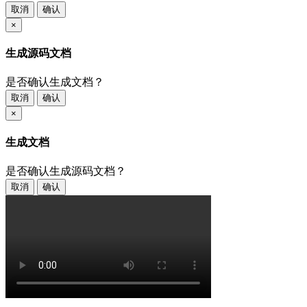
取消
确认
×
生成源码文档
是否确认生成文档？
取消
确认
×
生成文档
是否确认生成源码文档？
取消
确认