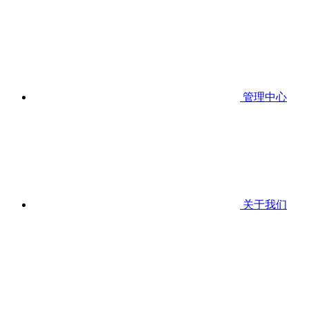
管理中心
关于我们