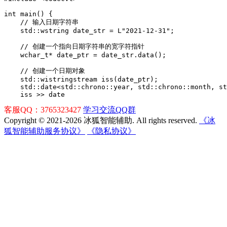
int main() {
    // 输入日期字符串
    std::wstring date_str = L"2021-12-31";
    // 创建一个指向日期字符串的宽字符指针
    wchar_t* date_ptr = date_str.data();
    // 创建一个日期对象
    std::wistringstream iss(date_ptr);
    std::date<std::chrono::year, std::chrono::month, st
    iss >> date
客服QQ：3765323427
学习交流QQ群
Copyright © 2021-2026 冰狐智能辅助. All rights reserved.
《冰
狐智能辅助服务协议》
《隐私协议》