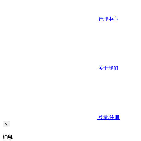
管理中心
关于我们
登录/注册
×
消息