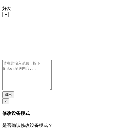
好友
退出
×
修改设备模式
是否确认修改设备模式？