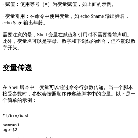
- 赋值：使用等号（=）为变量赋值，如上面的示例。
- 变量引用：在命令中使用变量，如 echo $name 输出姓名，
echo $age 输出年龄。
需要注意的是，Shell 变量在赋值和引用时不需要提前声明。
此外，变量名可以是字母、数字和下划线的组合，但不能以数
字开头。
变量传递
在 Shell 脚本中，变量可以通过命令行参数传递。当一个脚本
接受参数时，参数会按照顺序传递给脚本中的变量。以下是一
个简单的示例：
#!/bin/bash
name=$1
age=$2