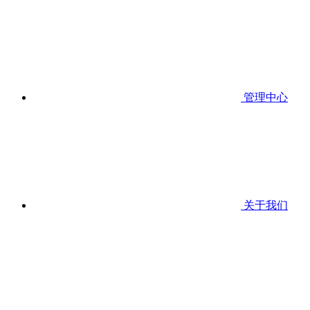
管理中心
关于我们