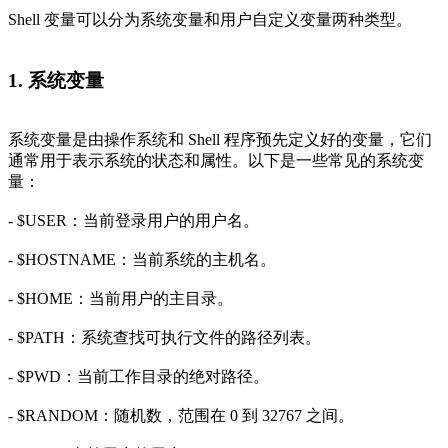
Shell 变量可以分为系统变量和用户自定义变量两种类型。
1. 系统变量
系统变量是由操作系统和 Shell 程序预先定义好的变量，它们
通常用于表示系统的状态和属性。以下是一些常见的系统变
量：
- $USER：当前登录用户的用户名。
- $HOSTNAME：当前系统的主机名。
- $HOME：当前用户的主目录。
- $PATH：系统查找可执行文件的路径列表。
- $PWD：当前工作目录的绝对路径。
- $RANDOM：随机数，范围在 0 到 32767 之间。