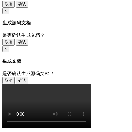
取消
确认
×
生成源码文档
是否确认生成文档？
取消
确认
×
生成文档
是否确认生成源码文档？
取消
确认