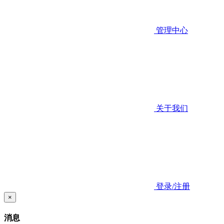
管理中心
关于我们
登录/注册
×
消息