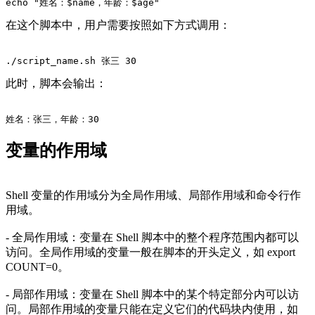
echo "姓名：$name，年龄：$age"
在这个脚本中，用户需要按照如下方式调用：
./script_name.sh 张三 30
此时，脚本会输出：
姓名：张三，年龄：30
变量的作用域
Shell 变量的作用域分为全局作用域、局部作用域和命令行作
用域。
- 全局作用域：变量在 Shell 脚本中的整个程序范围内都可以
访问。全局作用域的变量一般在脚本的开头定义，如 export
COUNT=0。
- 局部作用域：变量在 Shell 脚本中的某个特定部分内可以访
问。局部作用域的变量只能在定义它们的代码块内使用，如