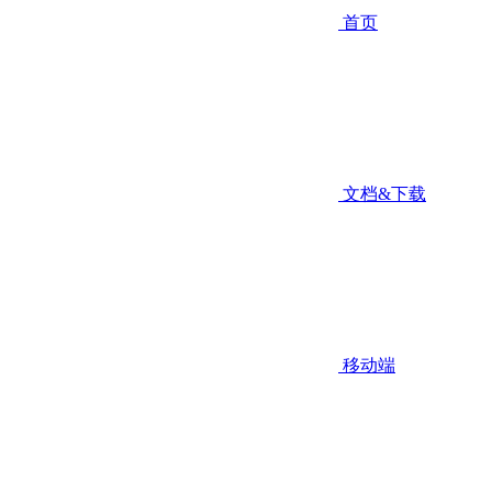
首页
文档&下载
移动端