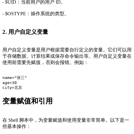
- $UID：当前用户的用户 ID。
- $OSTYPE：操作系统的类型。
2. 用户自定义变量
用户自定义变量是用户根据需要自行定义的变量。它们可以用
于存储数据、计算结果或保存命令输出等。用户自定义变量在
使用前需要先赋值，否则会报错。例如：
name="张三"
age=30
city=北京
变量赋值和引用
在 Shell 脚本中，为变量赋值和使用变量非常简单。以下是一
些基本操作：