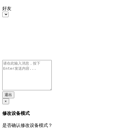
好友
退出
×
修改设备模式
是否确认修改设备模式？