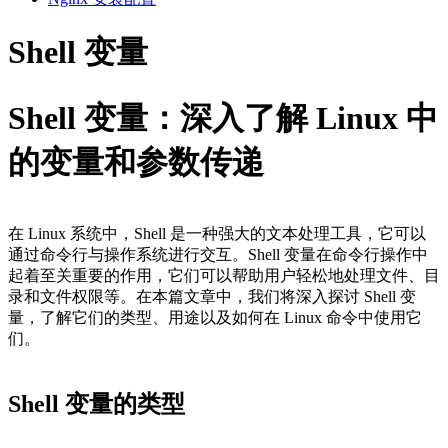
Shell 变量
Shell 变量：深入了解 Linux 中
的变量和参数传递
在 Linux 系统中，Shell 是一种强大的文本处理工具，它可以
通过命令行与操作系统进行交互。Shell 变量在命令行操作中
起着至关重要的作用，它们可以帮助用户轻松地处理文件、目
录和文件权限等。在本篇文章中，我们将深入探讨 Shell 变
量，了解它们的类型、用途以及如何在 Linux 命令中使用它
们。
Shell 变量的类型