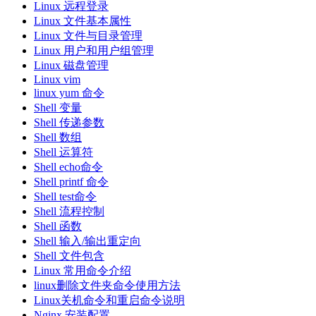
Linux 远程登录
Linux 文件基本属性
Linux 文件与目录管理
Linux 用户和用户组管理
Linux 磁盘管理
Linux vim
linux yum 命令
Shell 变量
Shell 传递参数
Shell 数组
Shell 运算符
Shell echo命令
Shell printf 命令
Shell test命令
Shell 流程控制
Shell 函数
Shell 输入/输出重定向
Shell 文件包含
Linux 常用命令介绍
linux删除文件夹命令使用方法
Linux关机命令和重启命令说明
Nginx 安装配置