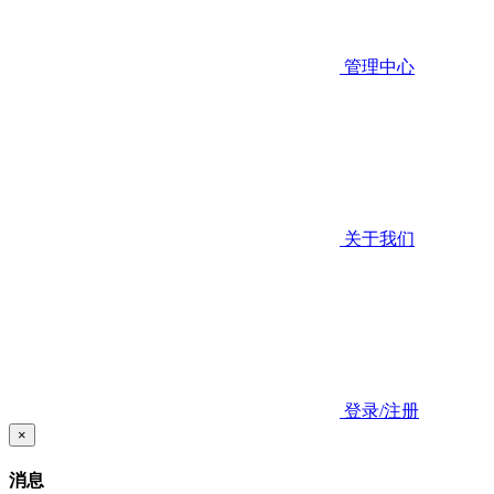
管理中心
关于我们
登录/注册
×
消息