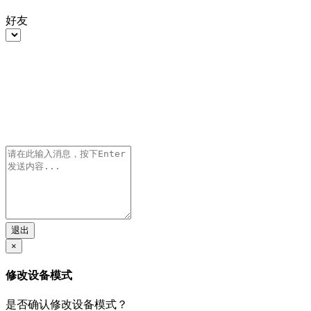
好友
退出
×
修改设备模式
是否确认修改设备模式？