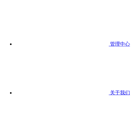
管理中心
关于我们