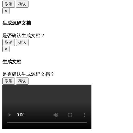
取消
确认
×
生成源码文档
是否确认生成文档？
取消
确认
×
生成文档
是否确认生成源码文档？
取消
确认