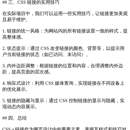
## 三、CSS 链接的实用技巧
在实际项目中，我们可以运用一些实用技巧，让链接更加美观
且易于维护。
1. 链接的统一风格：为网站内的所有链接设置一致的样式，提
高整体感。
2. 状态提示：通过 CSS 改变链接的颜色、背景等，以提示用
户当前链接的状态（如已访问、未访问）。
3. 内外边距调整：根据链接的位置和内容，合理调整内外边
距，提高页面的层次感。
4. 响应式设计：利用 CSS 媒体查询，实现链接在不同设备上
的优化展示。
5. 链接的隐藏与显示：通过 CSS 控制链接的显示与隐藏，实
现动态内容展示。
## 四、总结
CSS a 链接作为网页设计中的重要元素，掌握其样式和技巧对