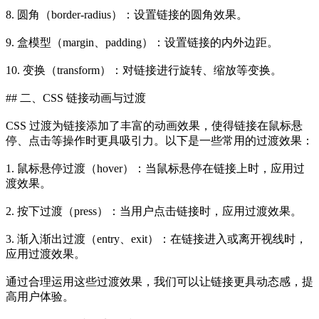
8. 圆角（border-radius）：设置链接的圆角效果。
9. 盒模型（margin、padding）：设置链接的内外边距。
10. 变换（transform）：对链接进行旋转、缩放等变换。
## 二、CSS 链接动画与过渡
CSS 过渡为链接添加了丰富的动画效果，使得链接在鼠标悬
停、点击等操作时更具吸引力。以下是一些常用的过渡效果：
1. 鼠标悬停过渡（hover）：当鼠标悬停在链接上时，应用过
渡效果。
2. 按下过渡（press）：当用户点击链接时，应用过渡效果。
3. 渐入渐出过渡（entry、exit）：在链接进入或离开视线时，
应用过渡效果。
通过合理运用这些过渡效果，我们可以让链接更具动态感，提
高用户体验。