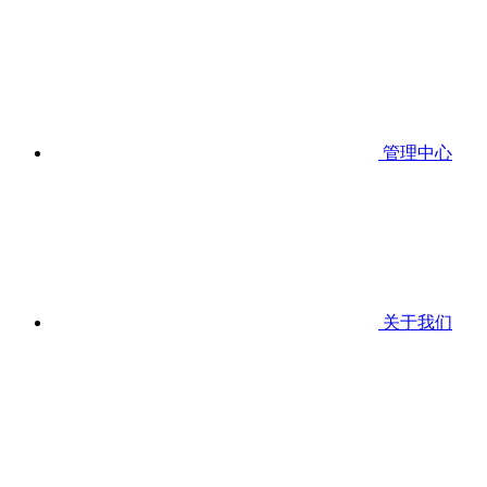
管理中心
关于我们