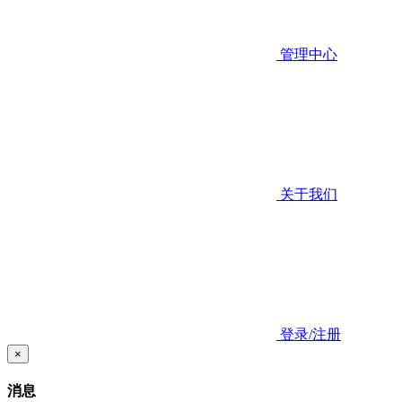
管理中心
关于我们
登录/注册
×
消息