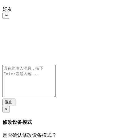
好友
退出
×
修改设备模式
是否确认修改设备模式？