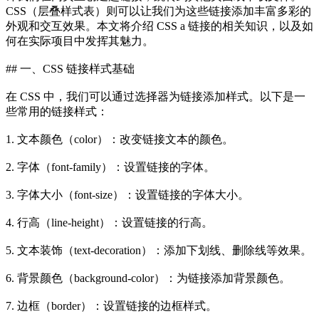
CSS（层叠样式表）则可以让我们为这些链接添加丰富多彩的
外观和交互效果。本文将介绍 CSS a 链接的相关知识，以及如
何在实际项目中发挥其魅力。
## 一、CSS 链接样式基础
在 CSS 中，我们可以通过选择器为链接添加样式。以下是一
些常用的链接样式：
1. 文本颜色（color）：改变链接文本的颜色。
2. 字体（font-family）：设置链接的字体。
3. 字体大小（font-size）：设置链接的字体大小。
4. 行高（line-height）：设置链接的行高。
5. 文本装饰（text-decoration）：添加下划线、删除线等效果。
6. 背景颜色（background-color）：为链接添加背景颜色。
7. 边框（border）：设置链接的边框样式。