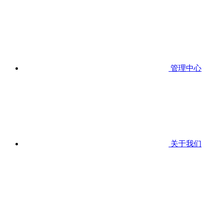
管理中心
关于我们