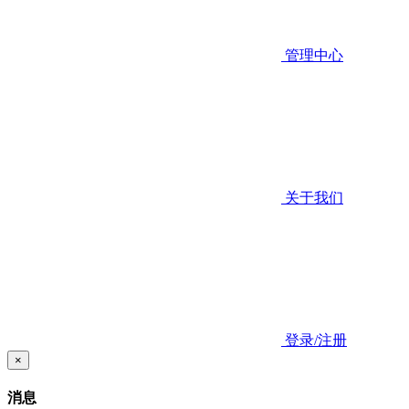
管理中心
关于我们
登录/注册
×
消息