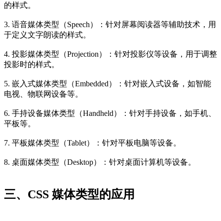
的样式。
3. 语音媒体类型（Speech）：针对屏幕阅读器等辅助技术，用
于定义文字朗读的样式。
4. 投影媒体类型（Projection）：针对投影仪等设备，用于调整
投影时的样式。
5. 嵌入式媒体类型（Embedded）：针对嵌入式设备，如智能
电视、物联网设备等。
6. 手持设备媒体类型（Handheld）：针对手持设备，如手机、
平板等。
7. 平板媒体类型（Tablet）：针对平板电脑等设备。
8. 桌面媒体类型（Desktop）：针对桌面计算机等设备。
三、CSS 媒体类型的应用