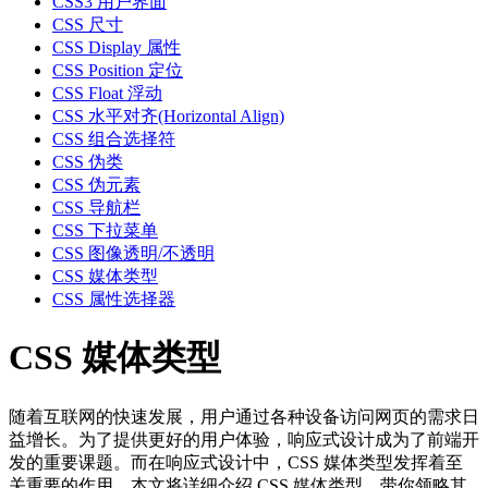
CSS3 用户界面
CSS 尺寸
CSS Display 属性
CSS Position 定位
CSS Float 浮动
CSS 水平对齐(Horizontal Align)
CSS 组合选择符
CSS 伪类
CSS 伪元素
CSS 导航栏
CSS 下拉菜单
CSS 图像透明/不透明
CSS 媒体类型
CSS 属性选择器
CSS 媒体类型
随着互联网的快速发展，用户通过各种设备访问网页的需求日
益增长。为了提供更好的用户体验，响应式设计成为了前端开
发的重要课题。而在响应式设计中，CSS 媒体类型发挥着至
关重要的作用。本文将详细介绍 CSS 媒体类型，带你领略其