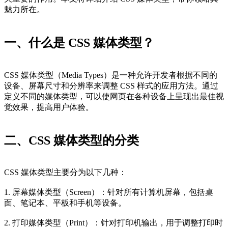
魅力所在。
一、什么是 CSS 媒体类型？
CSS 媒体类型（Media Types）是一种允许开发者根据不同的
设备、屏幕尺寸和分辨率来调整 CSS 样式的应用方法。通过
定义不同的媒体类型，可以使网页在各种设备上呈现出最佳视
觉效果，提高用户体验。
二、CSS 媒体类型的分类
CSS 媒体类型主要分为以下几种：
1. 屏幕媒体类型（Screen）：针对所有计算机屏幕，包括桌
面、笔记本、平板和手机等设备。
2. 打印媒体类型（Print）：针对打印机输出，用于调整打印时