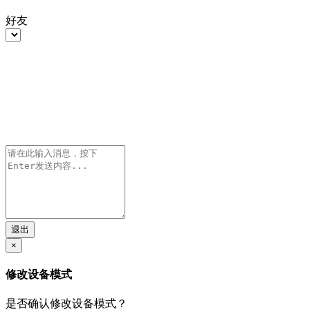
好友
退出
×
修改设备模式
是否确认修改设备模式？