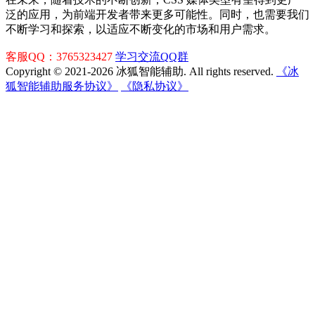
泛的应用，为前端开发者带来更多可能性。同时，也需要我们
不断学习和探索，以适应不断变化的市场和用户需求。
客服QQ：3765323427
学习交流QQ群
Copyright © 2021-2026 冰狐智能辅助. All rights reserved.
《冰
狐智能辅助服务协议》
《隐私协议》