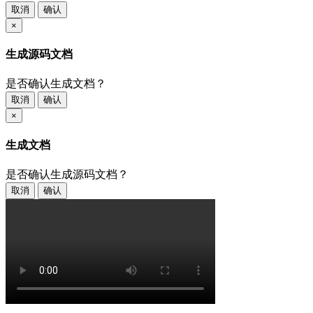
取消
确认
×
生成源码文档
是否确认生成文档？
取消
确认
×
生成文档
是否确认生成源码文档？
取消
确认