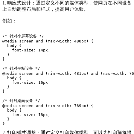
1. 响应式设计：通过定义不同的媒体类型，使网页在不同设备
上自动调整布局和样式，提高用户体验。
例如：
/* 针对小屏幕设备 */
@media screen and (max-width: 480px) {
  body {
    font-size: 14px;
  }
}
/* 针对平板设备 */
@media screen and (min-width: 481px) and (max-width: 76
  body {
    font-size: 16px;
  }
}
/* 针对桌面设备 */
@media screen and (min-width: 769px) {
  body {
    font-size: 18px;
  }
}
2. 打印样式调整：通过定义打印媒体类型，可以为打印预览提