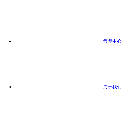
管理中心
关于我们