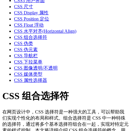
CSS3 用户界面
CSS 尺寸
CSS Display 属性
CSS Position 定位
CSS Float 浮动
CSS 水平对齐(Horizontal Align)
CSS 组合选择符
CSS 伪类
CSS 伪元素
CSS 导航栏
CSS 下拉菜单
CSS 图像透明/不透明
CSS 媒体类型
CSS 属性选择器
CSS 组合选择符
在网页设计中，CSS 选择符是一种强大的工具，可以帮助我
们实现个性化的布局和样式。组合选择符是 CSS 中一种特殊
的选择符，通过将多个基本选择符组合在一起，实现对特定元
素的样式控制。本文将详细介绍 CSS 组合选择符的概念、用