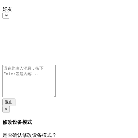
好友
退出
×
修改设备模式
是否确认修改设备模式？