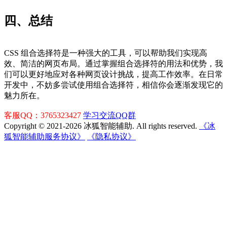
四、总结
CSS 组合选择符是一种强大的工具，可以帮助我们实现高
效、简洁的网页布局。通过掌握组合选择符的用法和优势，我
们可以更好地应对各种网页设计挑战，提高工作效率。在日常
开发中，不妨多尝试使用组合选择符，相信你会逐渐发现它的
魅力所在。
客服QQ：3765323427
学习交流QQ群
Copyright © 2021-2026 冰狐智能辅助. All rights reserved.
《冰
狐智能辅助服务协议》
《隐私协议》