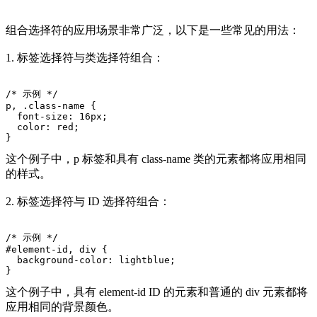
组合选择符的应用场景非常广泛，以下是一些常见的用法：
1. 标签选择符与类选择符组合：
/* 示例 */
p, .class-name {
  font-size: 16px;
  color: red;
}
这个例子中，p 标签和具有 class-name 类的元素都将应用相同
的样式。
2. 标签选择符与 ID 选择符组合：
/* 示例 */
#element-id, div {
  background-color: lightblue;
}
这个例子中，具有 element-id ID 的元素和普通的 div 元素都将
应用相同的背景颜色。