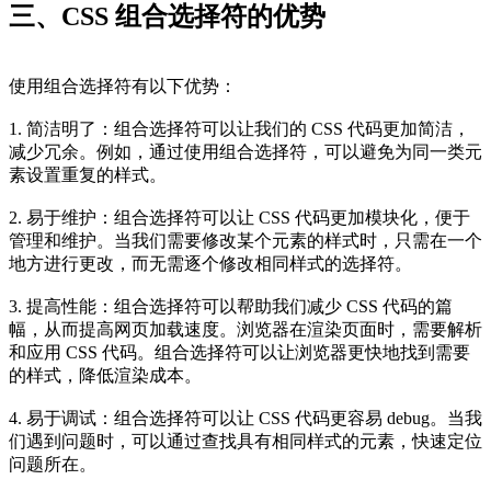
三、CSS 组合选择符的优势
使用组合选择符有以下优势：
1. 简洁明了：组合选择符可以让我们的 CSS 代码更加简洁，
减少冗余。例如，通过使用组合选择符，可以避免为同一类元
素设置重复的样式。
2. 易于维护：组合选择符可以让 CSS 代码更加模块化，便于
管理和维护。当我们需要修改某个元素的样式时，只需在一个
地方进行更改，而无需逐个修改相同样式的选择符。
3. 提高性能：组合选择符可以帮助我们减少 CSS 代码的篇
幅，从而提高网页加载速度。浏览器在渲染页面时，需要解析
和应用 CSS 代码。组合选择符可以让浏览器更快地找到需要
的样式，降低渲染成本。
4. 易于调试：组合选择符可以让 CSS 代码更容易 debug。当我
们遇到问题时，可以通过查找具有相同样式的元素，快速定位
问题所在。