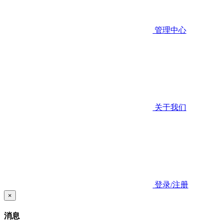
管理中心
关于我们
登录/注册
×
消息