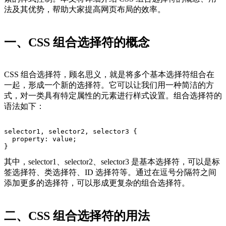
法及其优势，帮助大家提高网页布局的效率。
一、CSS 组合选择符的概念
CSS 组合选择符，顾名思义，就是将多个基本选择符组合在
一起，形成一个新的选择符。它可以让我们用一种简洁的方
式，对一类具有特定属性的元素进行样式设置。组合选择符的
语法如下：
selector1, selector2, selector3 {
  property: value;
}
其中，selector1、selector2、selector3 是基本选择符，可以是标
签选择符、类选择符、ID 选择符等。通过在逗号分隔符之间
添加更多的选择符，可以形成更复杂的组合选择符。
二、CSS 组合选择符的用法