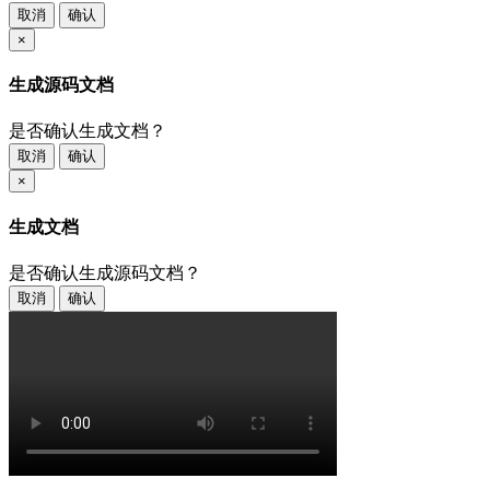
取消
确认
×
生成源码文档
是否确认生成文档？
取消
确认
×
生成文档
是否确认生成源码文档？
取消
确认