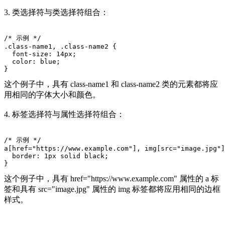
3. 类选择符与类选择符组合：
/* 示例 */
.class-name1, .class-name2 {
  font-size: 14px;
  color: blue;
}
这个例子中，具有 class-name1 和 class-name2 类的元素都将应
用相同的字体大小和颜色。
4. 标签选择符与属性选择符组合：
/* 示例 */
a[href="https://www.example.com"], img[src="image.jpg"]
  border: 1px solid black;
}
这个例子中，具有 href="https://www.example.com" 属性的 a 标
签和具有 src="image.jpg" 属性的 img 标签都将应用相同的边框
样式。