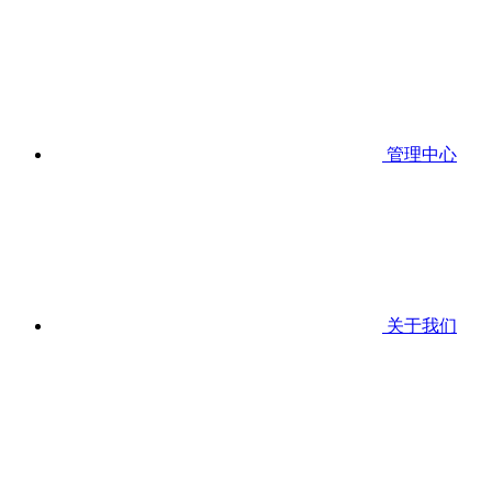
管理中心
关于我们