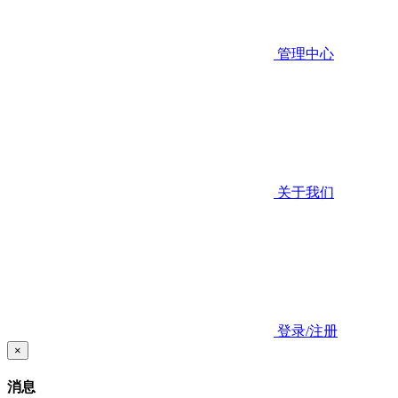
管理中心
关于我们
登录/注册
×
消息