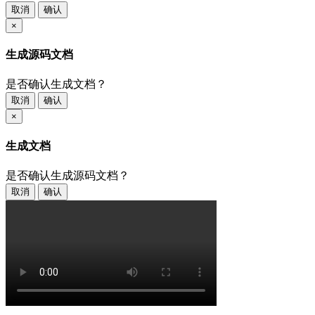
取消
确认
×
生成源码文档
是否确认生成文档？
取消
确认
×
生成文档
是否确认生成源码文档？
取消
确认