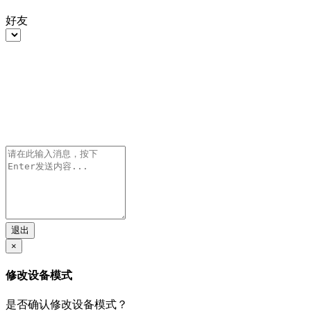
好友
退出
×
修改设备模式
是否确认修改设备模式？