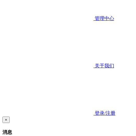
管理中心
关于我们
登录/注册
×
消息