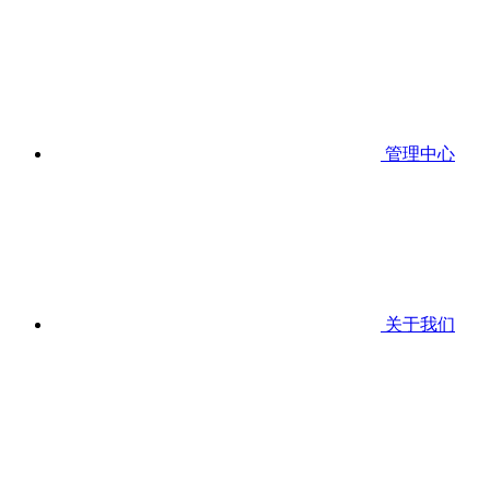
管理中心
关于我们