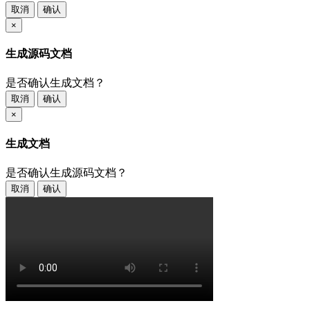
取消
确认
×
生成源码文档
是否确认生成文档？
取消
确认
×
生成文档
是否确认生成源码文档？
取消
确认