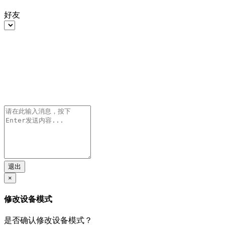
好友
退出
×
修改设备模式
是否确认修改设备模式？