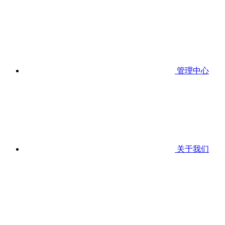
管理中心
关于我们