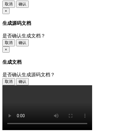
取消
确认
×
生成源码文档
是否确认生成文档？
取消
确认
×
生成文档
是否确认生成源码文档？
取消
确认