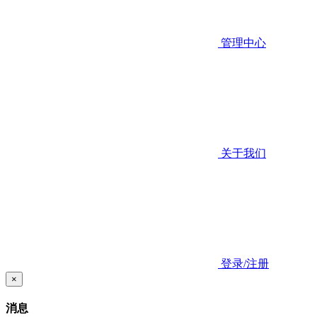
管理中心
关于我们
登录/注册
×
消息