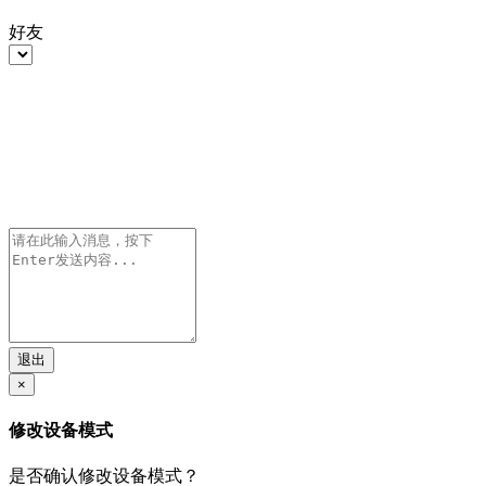
好友
退出
×
修改设备模式
是否确认修改设备模式？