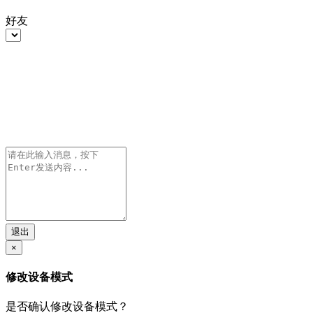
好友
退出
×
修改设备模式
是否确认修改设备模式？