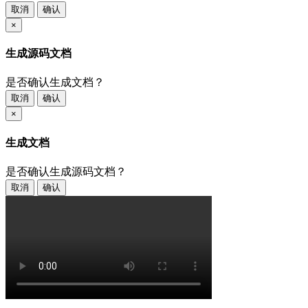
取消
确认
×
生成源码文档
是否确认生成文档？
取消
确认
×
生成文档
是否确认生成源码文档？
取消
确认