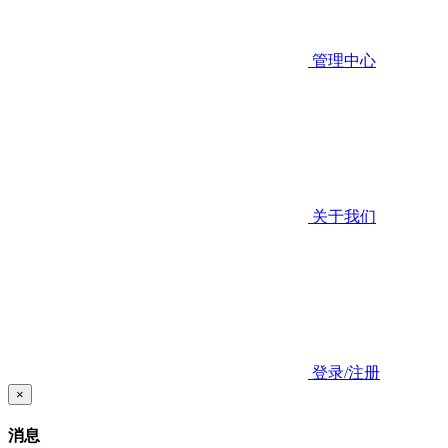
管理中心
关于我们
登录/注册
×
消息