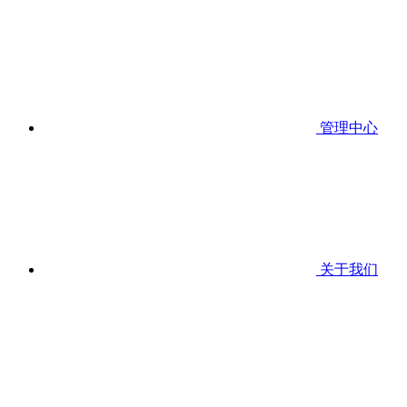
管理中心
关于我们